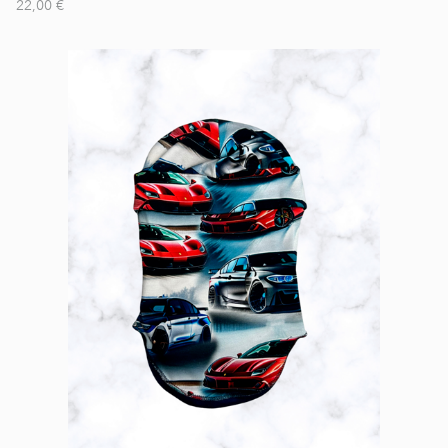
22,00 €