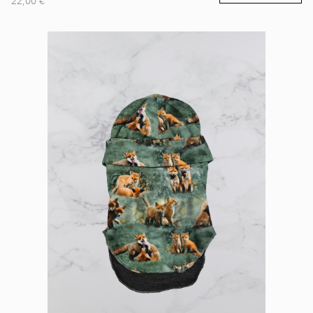
22,00 €