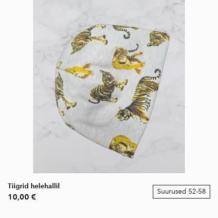
Tiigrid helehallil
Suurused 52-58
10,00 €