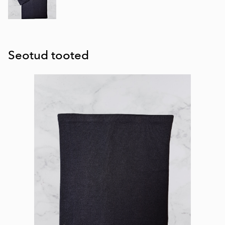
Seotud tooted