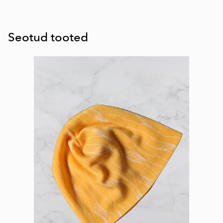
Seotud tooted