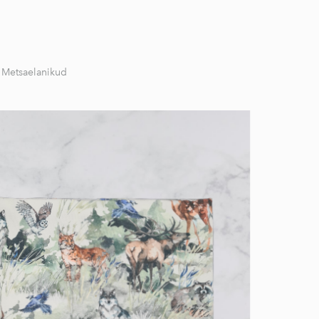
Metsaelanikud