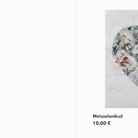
Metsaelanikud
10,00 €