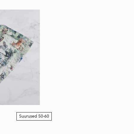
Suurused 50-60