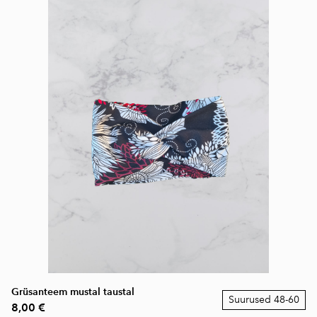
Grüsanteem mustal taustal
Suurused 48-60
8,00 €