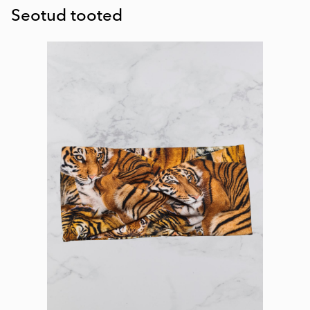
Seotud tooted